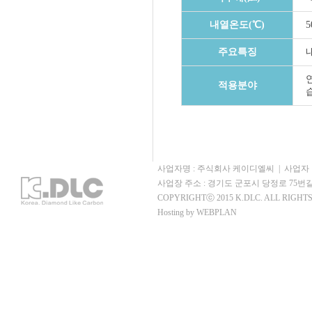
내열온도(℃)
5
주요특징
적용분야
사업자명 : 주식회사 케이디엘씨 | 사업자 번호 : 123
사업장 주소 : 경기도 군포시 당정로 75번길 
COPYRIGHTⓒ 2015 K.DLC. ALL RIGHT
Hosting by WEBPLAN