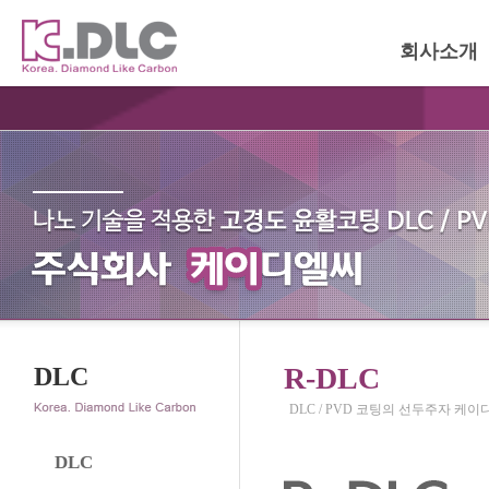
회사소개
R-DLC
DLC
DLC / PVD 코팅의 선두주자 케
DLC