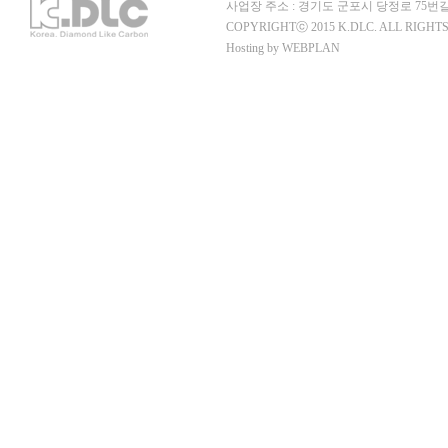
사업장 주소 : 경기도 군포시 당정로 75번길 
COPYRIGHTⓒ 2015 K.DLC. ALL RIGHT
Hosting by WEBPLAN