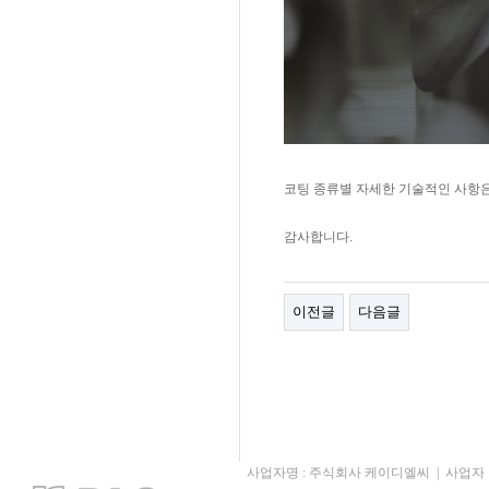
코팅 종류별 자세한 기술적인 사항
감사합니다.
이전글
다음글
사업자명 : 주식회사 케이디엘씨 | 사업자 번호 : 123