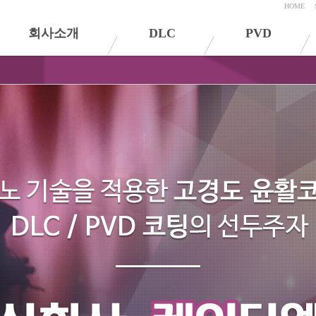
HOME
회사소개
DLC
PVD