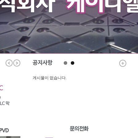
게시물이 없습니다.