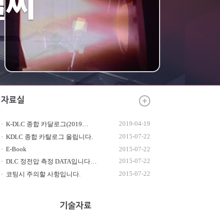
2019-04-19
K-DLC 종합 카달로그(2019…
2015-07-22
KDLC 종합 카탈로그 올립니다.
E-Book
2015-07-22
2015-07-22
DLC 정전압 측정 DATA입니다…
2015-07-22
코팅시 주의할 사항입니다.