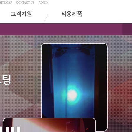
SITEMAP
CONTACT US
ADMIN
고객지원
적용제품